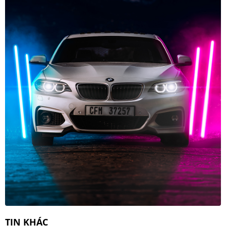
TIN KHÁC