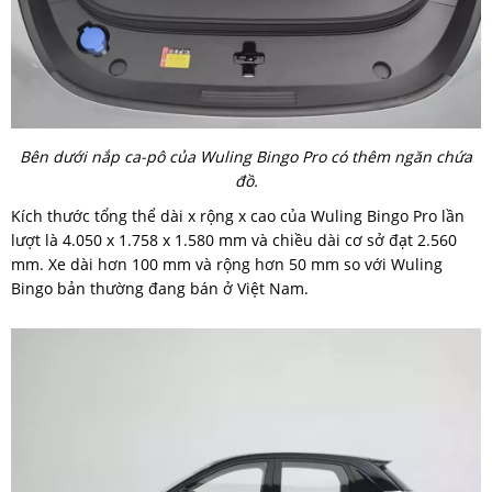
Bên dưới nắp ca-pô của Wuling Bingo Pro có thêm ngăn chứa
đồ.
Kích thước tổng thể dài x rộng x cao của Wuling Bingo Pro lần
lượt là 4.050 x 1.758 x 1.580 mm và chiều dài cơ sở đạt 2.560
mm. Xe dài hơn 100 mm và rộng hơn 50 mm so với Wuling
Bingo bản thường đang bán ở Việt Nam.