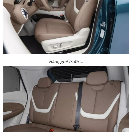
Hàng ghế trước...