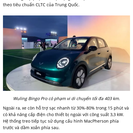
theo tiêu chuẩn CLTC của Trung Quốc.
Wuling Bingo Pro có phạm vi di chuyển tối đa 403 km.
Ngoài ra, xe còn hỗ trợ sạc nhanh từ 30%-80% trong 15 phút và
có khả năng cấp điện cho thiết bị ngoài với công suất 3,3 kW.
Hệ thống treo tiếp tục sử dụng cấu hình MacPherson phía
trước và dầm xoắn phía sau.