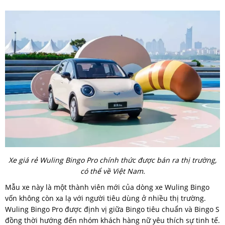
Xe giá rẻ Wuling Bingo Pro chính thức được bán ra thị trường,
có thể về Việt Nam.
Mẫu xe này là một thành viên mới của dòng xe Wuling Bingo
vốn không còn xa lạ với người tiêu dùng ở nhiều thị trường.
Wuling Bingo Pro được định vị giữa Bingo tiêu chuẩn và Bingo S
đồng thời hướng đến nhóm khách hàng nữ yêu thích sự tinh tế.