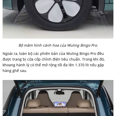
Bộ mâm hình cánh hoa của Wuling Bingo Pro.
Ngoài ra, toàn bộ các phiên bản của Wuling Bingo Pro đều
được trang bị cửa cốp chỉnh điện tiêu chuẩn. Trong khi đó,
khoang hành lý có thể mở rộng tối đa lên 1.370 lít nếu gập
hàng ghế sau.