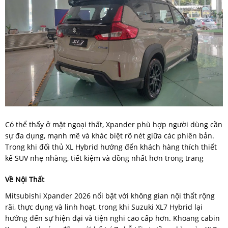
Có thể thấy ở mặt ngoại thất, Xpander phù hợp người dùng cần
sự đa dụng, mạnh mẽ và khác biệt rõ nét giữa các phiên bản.
Trong khi đối thủ XL Hybrid hướng đến khách hàng thích thiết
kế SUV nhẹ nhàng, tiết kiệm và đồng nhất hơn trong trang
Về Nội Thất
Mitsubishi Xpander 2026 nổi bật với không gian nội thất rộng
rãi, thực dụng và linh hoạt, trong khi Suzuki XL7 Hybrid lại
hướng đến sự hiện đại và tiện nghi cao cấp hơn. Khoang cabin