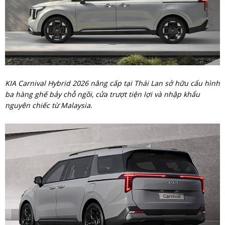
KIA Carnival Hybrid 2026 nâng cấp tại Thái Lan sở hữu cấu hình
ba hàng ghế bảy chỗ ngồi, cửa trượt tiện lợi và nhập khẩu
nguyên chiếc từ Malaysia.