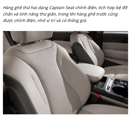
Hàng ghế thứ hai dạng Captain Seat chỉnh điện, tích hợp bệ đỡ
chân và tính năng thư giãn, trong khi hàng ghế trước cũng
được chỉnh điện, nhớ vị trí và có thông gió.