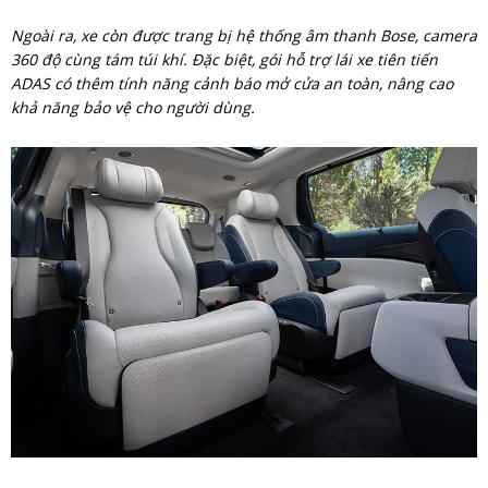
Ngoài ra, xe còn được trang bị hệ thống âm thanh Bose, camera
360 độ cùng tám túi khí. Đặc biệt, gói hỗ trợ lái xe tiên tiến
ADAS có thêm tính năng cảnh báo mở cửa an toàn, nâng cao
khả năng bảo vệ cho người dùng.