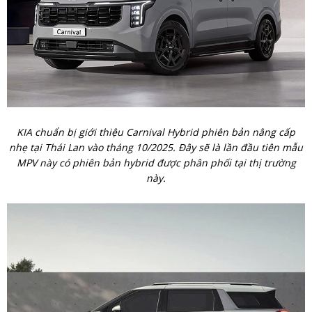
KIA chuẩn bị giới thiệu Carnival Hybrid phiên bản nâng cấp
nhẹ tại Thái Lan vào tháng 10/2025. Đây sẽ là lần đầu tiên mẫu
MPV này có phiên bản hybrid được phân phối tại thị trường
này.