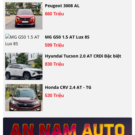
Peugeot 3008 AL
660 Triệu
MG G50 1.5 AT Lux 8S
599 Triệu
Hyundai Tucson 2.0 AT CRDi Đặc biệt
830 Triệu
Honda CRV 2.4 AT - TG
530 Triệu