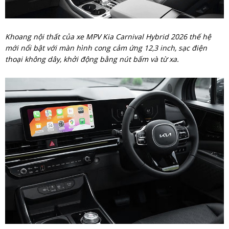
Khoang nội thất của xe MPV Kia Carnival Hybrid 2026 thế hệ
mới nổi bật với màn hình cong cảm ứng 12,3 inch, sạc điện
thoại không dây, khởi động bằng nút bấm và từ xa.