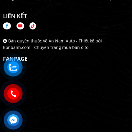
LIÊN KẾT
Bản quyền thuộc về An Nam Auto -
Thiết kế bởi
Bonbanh.com - Chuyên trang mua bán ô tô
FANPAGE