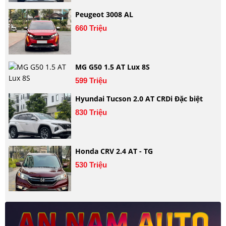
Peugeot 3008 AL
660 Triệu
MG G50 1.5 AT Lux 8S
599 Triệu
Hyundai Tucson 2.0 AT CRDi Đặc biệt
830 Triệu
Honda CRV 2.4 AT - TG
530 Triệu