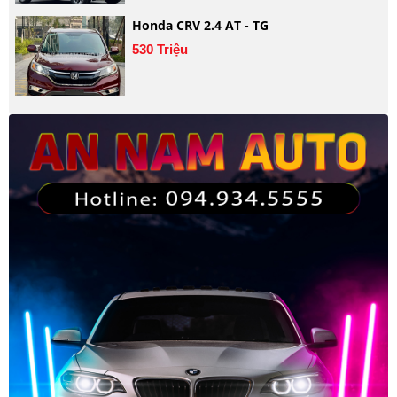
Honda CRV 2.4 AT - TG
530 Triệu