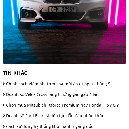
TIN KHÁC
Chính sách giảm phí trước bạ mới áp dụng từ tháng 5
Doanh số Veloz Cross tăng trưởng gần gấp 4 lần
Chọn mua Mitsubishi Xforce Premium hay Honda HR-V G ?
Doanh số Ford Everest tiếp tục dẫn đầu phân khúc
Cách sử dụng hệ thống khởi hành ngang dốc