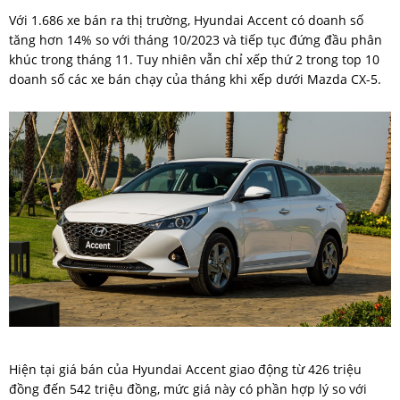
Với 1.686 xe bán ra thị trường, Hyundai Accent có doanh số
tăng hơn 14% so với tháng 10/2023 và tiếp tục đứng đầu phân
khúc trong tháng 11. Tuy nhiên vẫn chỉ xếp thứ 2 trong top 10
doanh số các xe bán chạy của tháng khi xếp dưới Mazda CX-5.
Hiện tại giá bán của Hyundai Accent giao động từ 426 triệu
đồng đến 542 triệu đồng, mức giá này có phần hợp lý so với