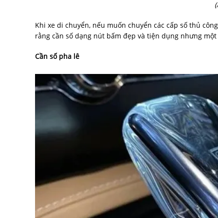
(
Khi xe di chuyển, nếu muốn chuyển các cấp số thủ công,
rằng cần số dạng nút bấm đẹp và tiện dụng nhưng một 
Cần số pha lê